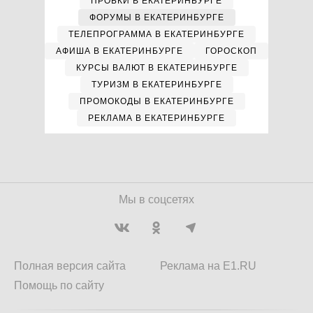
ПРОБКИ В ЕКАТЕРИНБУРГЕ
ФОРУМЫ В ЕКАТЕРИНБУРГЕ
ТЕЛЕПРОГРАММА В ЕКАТЕРИНБУРГЕ
АФИША В ЕКАТЕРИНБУРГЕ
ГОРОСКОП
КУРСЫ ВАЛЮТ В ЕКАТЕРИНБУРГЕ
ТУРИЗМ В ЕКАТЕРИНБУРГЕ
ПРОМОКОДЫ В ЕКАТЕРИНБУРГЕ
РЕКЛАМА В ЕКАТЕРИНБУРГЕ
Мы в соцсетях
Полная версия сайта
Реклама на E1.RU
Помощь по сайту