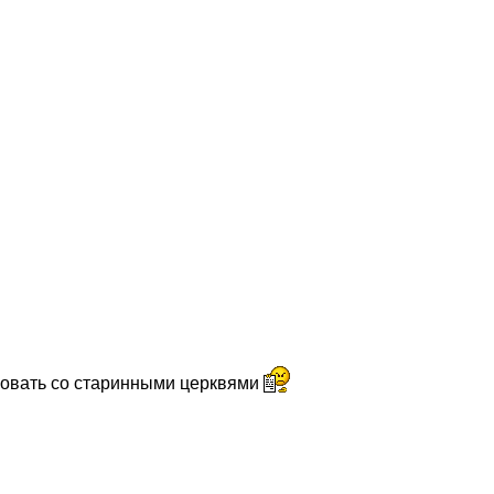
ировать со старинными церквями