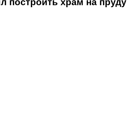
ил построить храм на пруду