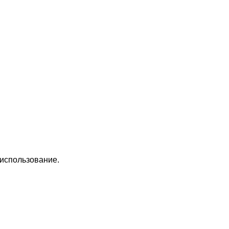
 использование.