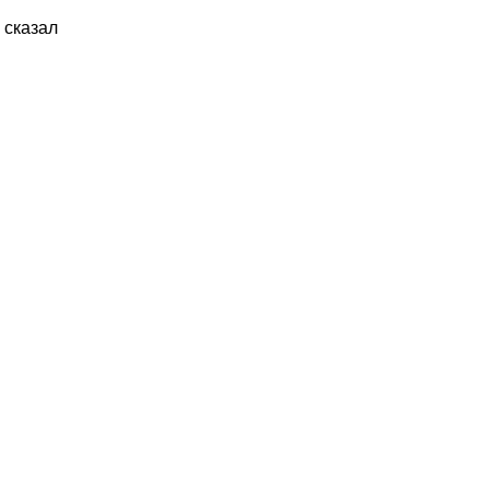
 сказал