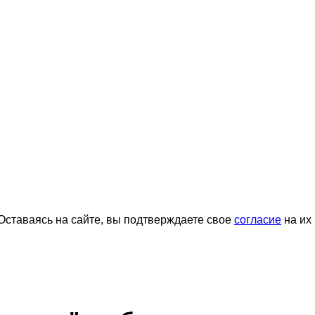
ставаясь на сайте, вы подтверждаете свое
согласие
на их