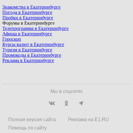
Знакомства в Екатеринбурге
Погода в Екатеринбурге
Пробки в Екатеринбурге
Форумы в Екатеринбурге
Телепрограмма в Екатеринбурге
Афиша в Екатеринбурге
Гороскоп
Курсы валют в Екатеринбурге
Туризм в Екатеринбурге
Промокоды в Екатеринбурге
Реклама в Екатеринбурге
Мы в соцсетях
Полная версия сайта
Реклама на E1.RU
Помощь по сайту