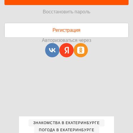
Восстановить пароль
Регистрация
Авторизоваться через
ЗНАКОМСТВА В ЕКАТЕРИНБУРГЕ
ПОГОДА В ЕКАТЕРИНБУРГЕ