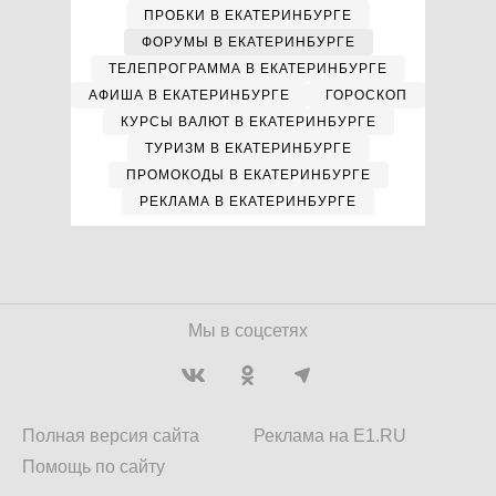
ПРОБКИ В ЕКАТЕРИНБУРГЕ
ФОРУМЫ В ЕКАТЕРИНБУРГЕ
ТЕЛЕПРОГРАММА В ЕКАТЕРИНБУРГЕ
АФИША В ЕКАТЕРИНБУРГЕ
ГОРОСКОП
КУРСЫ ВАЛЮТ В ЕКАТЕРИНБУРГЕ
ТУРИЗМ В ЕКАТЕРИНБУРГЕ
ПРОМОКОДЫ В ЕКАТЕРИНБУРГЕ
РЕКЛАМА В ЕКАТЕРИНБУРГЕ
Мы в соцсетях
Полная версия сайта
Реклама на E1.RU
Помощь по сайту