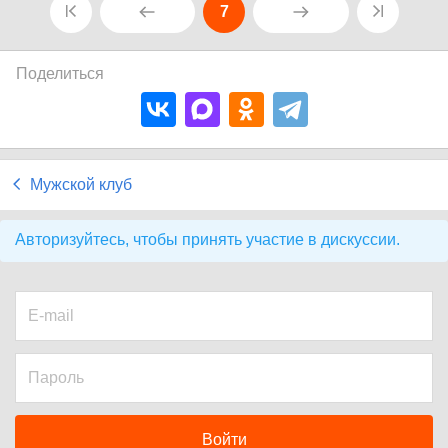
7
Поделиться
Мужской клуб
Авторизуйтесь, чтобы принять участие в дискуссии.
Войти