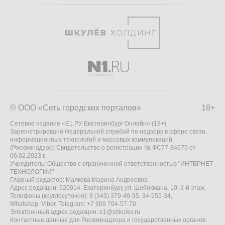
© ООО «Сеть городских порталов»
18+
Сетевое издание «Е1.РУ Екатеринбург Онлайн» (18+)
Зарегистрировано Федеральной службой по надзору в сфере связи,
информационных технологий и массовых коммуникаций
(Роскомнадзор) Свидетельство о регистрации № ФС77-84675 от
06.02.2023 г.
Учредитель: Общество с ограниченной ответственностью "ИНТЕРНЕТ
ТЕХНОЛОГИИ"
Главный редактор: Малкова Марина Андреевна
Адрес редакции: 620014, Екатеринбург, ул. Шейнкмана, 10, 3-й этаж,
Телефоны (круглосуточно): 8 (343) 379-49-95, 34-555-34,
WhatsApp, Viber, Telegram: +7 909 704-57-70
Электронный адрес редакции:
e1@shkulev.ru
Контактные данные для Роскомнадзора и государственных органов: