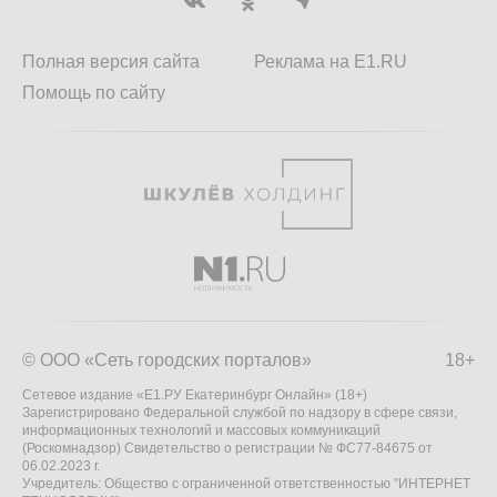
Полная версия сайта
Реклама на E1.RU
Помощь по сайту
© ООО «Сеть городских порталов»
18+
Сетевое издание «Е1.РУ Екатеринбург Онлайн» (18+)
Зарегистрировано Федеральной службой по надзору в сфере связи,
информационных технологий и массовых коммуникаций
(Роскомнадзор) Свидетельство о регистрации № ФС77-84675 от
06.02.2023 г.
Учредитель: Общество с ограниченной ответственностью "ИНТЕРНЕТ