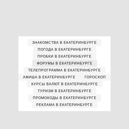
ЗНАКОМСТВА В ЕКАТЕРИНБУРГЕ
ПОГОДА В ЕКАТЕРИНБУРГЕ
ПРОБКИ В ЕКАТЕРИНБУРГЕ
ФОРУМЫ В ЕКАТЕРИНБУРГЕ
ТЕЛЕПРОГРАММА В ЕКАТЕРИНБУРГЕ
АФИША В ЕКАТЕРИНБУРГЕ
ГОРОСКОП
КУРСЫ ВАЛЮТ В ЕКАТЕРИНБУРГЕ
ТУРИЗМ В ЕКАТЕРИНБУРГЕ
ПРОМОКОДЫ В ЕКАТЕРИНБУРГЕ
РЕКЛАМА В ЕКАТЕРИНБУРГЕ