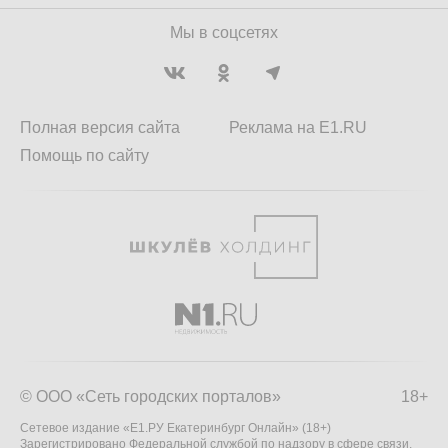
Мы в соцсетях
Полная версия сайта
Реклама на E1.RU
Помощь по сайту
© ООО «Сеть городских порталов»
18+
Сетевое издание «Е1.РУ Екатеринбург Онлайн» (18+)
Зарегистрировано Федеральной службой по надзору в сфере связи,