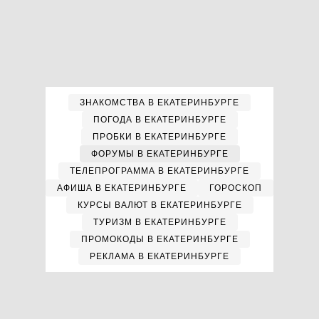
ЗНАКОМСТВА В ЕКАТЕРИНБУРГЕ
ПОГОДА В ЕКАТЕРИНБУРГЕ
ПРОБКИ В ЕКАТЕРИНБУРГЕ
ФОРУМЫ В ЕКАТЕРИНБУРГЕ
ТЕЛЕПРОГРАММА В ЕКАТЕРИНБУРГЕ
АФИША В ЕКАТЕРИНБУРГЕ
ГОРОСКОП
КУРСЫ ВАЛЮТ В ЕКАТЕРИНБУРГЕ
ТУРИЗМ В ЕКАТЕРИНБУРГЕ
ПРОМОКОДЫ В ЕКАТЕРИНБУРГЕ
РЕКЛАМА В ЕКАТЕРИНБУРГЕ