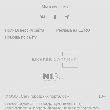
Мы в соцсетях
Полная версия сайта
Реклама на E1.RU
Помощь по сайту
© ООО «Сеть городских порталов»
18+
Сетевое издание «Е1.РУ Екатеринбург Онлайн» (18+)
Зарегистрировано Федеральной службой по надзору в сфере связи,