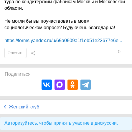
тура по кондитерским фабрикам Москвы и Московской
области.
Не могли бы вы поучаствовать в моем
социологическом опросе? Буду очень благодарна!
https://forms.yandex.ru/u/69a0809a1f1eb51e22677e6e...
0
Ответить
Поделиться
Женский клуб
Авторизуйтесь, чтобы принять участие в дискуссии.