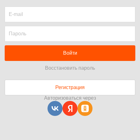
Войти
Восстановить пароль
Регистрация
Авторизоваться через