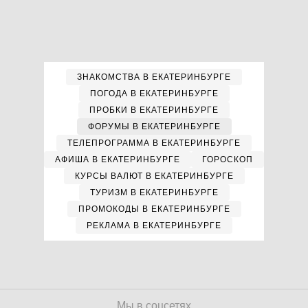
ЗНАКОМСТВА В ЕКАТЕРИНБУРГЕ
ПОГОДА В ЕКАТЕРИНБУРГЕ
ПРОБКИ В ЕКАТЕРИНБУРГЕ
ФОРУМЫ В ЕКАТЕРИНБУРГЕ
ТЕЛЕПРОГРАММА В ЕКАТЕРИНБУРГЕ
АФИША В ЕКАТЕРИНБУРГЕ
ГОРОСКОП
КУРСЫ ВАЛЮТ В ЕКАТЕРИНБУРГЕ
ТУРИЗМ В ЕКАТЕРИНБУРГЕ
ПРОМОКОДЫ В ЕКАТЕРИНБУРГЕ
РЕКЛАМА В ЕКАТЕРИНБУРГЕ
Мы в соцсетях