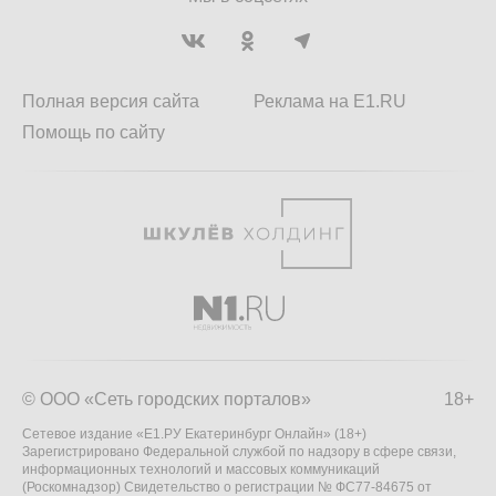
Полная версия сайта
Реклама на E1.RU
Помощь по сайту
© ООО «Сеть городских порталов»
18+
Сетевое издание «Е1.РУ Екатеринбург Онлайн» (18+)
Зарегистрировано Федеральной службой по надзору в сфере связи,
информационных технологий и массовых коммуникаций
(Роскомнадзор) Свидетельство о регистрации № ФС77-84675 от