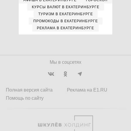
АФИША В ЕКАТЕРИНБУРГЕ
ГОРОСКОП
КУРСЫ ВАЛЮТ В ЕКАТЕРИНБУРГЕ
ТУРИЗМ В ЕКАТЕРИНБУРГЕ
ПРОМОКОДЫ В ЕКАТЕРИНБУРГЕ
РЕКЛАМА В ЕКАТЕРИНБУРГЕ
Мы в соцсетях
Полная версия сайта
Реклама на E1.RU
Помощь по сайту