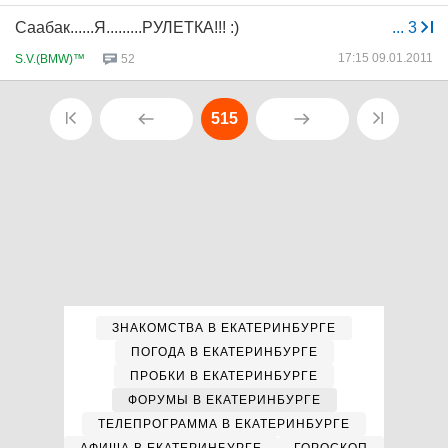
Саабак......Я.........РУЛЕТКА!!! :)
...
3
17:15 09.01.2011
S.V.(BMW)™
52
515
ЗНАКОМСТВА В ЕКАТЕРИНБУРГЕ
ПОГОДА В ЕКАТЕРИНБУРГЕ
ПРОБКИ В ЕКАТЕРИНБУРГЕ
ФОРУМЫ В ЕКАТЕРИНБУРГЕ
ТЕЛЕПРОГРАММА В ЕКАТЕРИНБУРГЕ