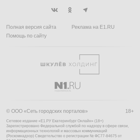
Полная версия сайта
Реклама на E1.RU
Помощь по сайту
© ООО «Сеть городских порталов»
18+
Сетевое издание «Е1.РУ Екатеринбург Онлайн» (18+)
Зарегистрировано Федеральной службой по надзору в сфере связи,
информационных технологий и массовых коммуникаций
(Роскомнадзор) Свидетельство о регистрации № ФС77-84675 от