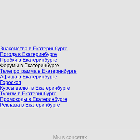
Знакомства в Екатеринбурге
Погода в Екатеринбурге
Пробки в Екатеринбурге
Форумы в Екатеринбурге
Телепрограмма в Екатеринбурге
Афиша в Екатеринбурге
Гороскоп
Курсы валют в Екатеринбурге
Туризм в Екатеринбурге
Промокоды в Екатеринбурге
Реклама в Екатеринбурге
Мы в соцсетях