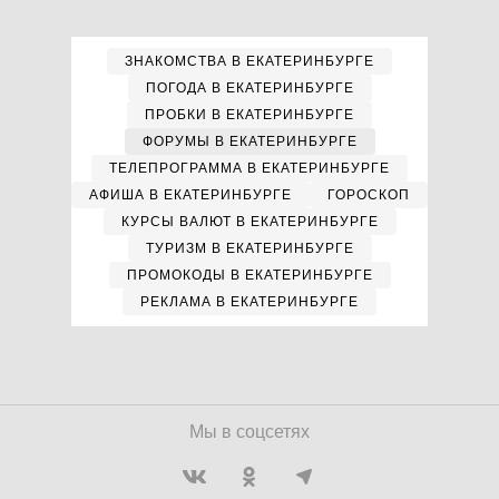
ЗНАКОМСТВА В ЕКАТЕРИНБУРГЕ
ПОГОДА В ЕКАТЕРИНБУРГЕ
ПРОБКИ В ЕКАТЕРИНБУРГЕ
ФОРУМЫ В ЕКАТЕРИНБУРГЕ
ТЕЛЕПРОГРАММА В ЕКАТЕРИНБУРГЕ
АФИША В ЕКАТЕРИНБУРГЕ
ГОРОСКОП
КУРСЫ ВАЛЮТ В ЕКАТЕРИНБУРГЕ
ТУРИЗМ В ЕКАТЕРИНБУРГЕ
ПРОМОКОДЫ В ЕКАТЕРИНБУРГЕ
РЕКЛАМА В ЕКАТЕРИНБУРГЕ
Мы в соцсетях