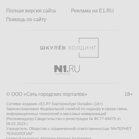
Полная версия сайта
Реклама на E1.RU
Помощь по сайту
© ООО «Сеть городских порталов»
18+
Сетевое издание «Е1.РУ Екатеринбург Онлайн» (18+)
Зарегистрировано Федеральной службой по надзору в сфере связи,
информационных технологий и массовых коммуникаций
(Роскомнадзор) Свидетельство о регистрации № ФС77-84675 от
06.02.2023 г.
Учредитель: Общество с ограниченной ответственностью "ИНТЕРНЕТ
ТЕХНОЛОГИИ"
Главный редактор: Малкова Марина Андреевна