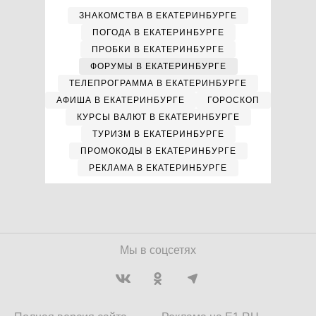
ЗНАКОМСТВА В ЕКАТЕРИНБУРГЕ
ПОГОДА В ЕКАТЕРИНБУРГЕ
ПРОБКИ В ЕКАТЕРИНБУРГЕ
ФОРУМЫ В ЕКАТЕРИНБУРГЕ
ТЕЛЕПРОГРАММА В ЕКАТЕРИНБУРГЕ
АФИША В ЕКАТЕРИНБУРГЕ
ГОРОСКОП
КУРСЫ ВАЛЮТ В ЕКАТЕРИНБУРГЕ
ТУРИЗМ В ЕКАТЕРИНБУРГЕ
ПРОМОКОДЫ В ЕКАТЕРИНБУРГЕ
РЕКЛАМА В ЕКАТЕРИНБУРГЕ
Мы в соцсетях