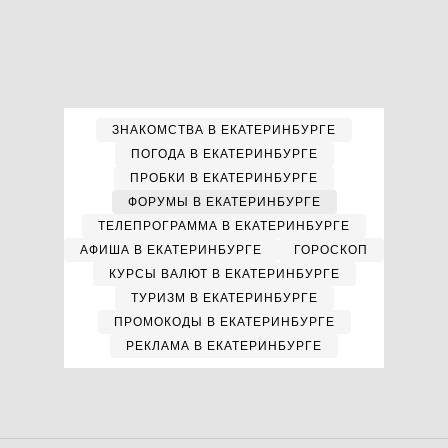
ЗНАКОМСТВА В ЕКАТЕРИНБУРГЕ
ПОГОДА В ЕКАТЕРИНБУРГЕ
ПРОБКИ В ЕКАТЕРИНБУРГЕ
ФОРУМЫ В ЕКАТЕРИНБУРГЕ
ТЕЛЕПРОГРАММА В ЕКАТЕРИНБУРГЕ
АФИША В ЕКАТЕРИНБУРГЕ
ГОРОСКОП
КУРСЫ ВАЛЮТ В ЕКАТЕРИНБУРГЕ
ТУРИЗМ В ЕКАТЕРИНБУРГЕ
ПРОМОКОДЫ В ЕКАТЕРИНБУРГЕ
РЕКЛАМА В ЕКАТЕРИНБУРГЕ