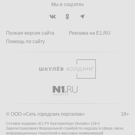
Мы в соцсетях
Полная версия сайта
Реклама на E1.RU
Помощь по сайту
© ООО «Сеть городских порталов»
18+
Сетевое издание «Е1.РУ Екатеринбург Онлайн» (18+)
Зарегистрировано Федеральной службой по надзору в сфере связи,
информационных технологий и массовых коммуникаций