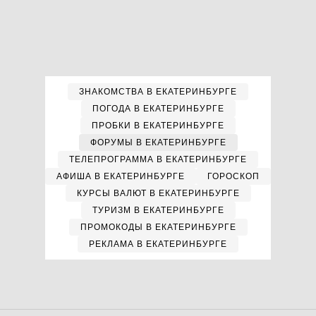
ЗНАКОМСТВА В ЕКАТЕРИНБУРГЕ
ПОГОДА В ЕКАТЕРИНБУРГЕ
ПРОБКИ В ЕКАТЕРИНБУРГЕ
ФОРУМЫ В ЕКАТЕРИНБУРГЕ
ТЕЛЕПРОГРАММА В ЕКАТЕРИНБУРГЕ
АФИША В ЕКАТЕРИНБУРГЕ
ГОРОСКОП
КУРСЫ ВАЛЮТ В ЕКАТЕРИНБУРГЕ
ТУРИЗМ В ЕКАТЕРИНБУРГЕ
ПРОМОКОДЫ В ЕКАТЕРИНБУРГЕ
РЕКЛАМА В ЕКАТЕРИНБУРГЕ