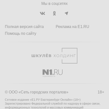
Мы в соцсетях
Полная версия сайта
Реклама на E1.RU
Помощь по сайту
© ООО «Сеть городских порталов»
18+
Сетевое издание «Е1.РУ Екатеринбург Онлайн» (18+)
Зарегистрировано Федеральной службой по надзору в сфере связи,
информационных технологий и массовых коммуникаций