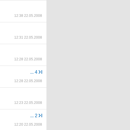
12:38 22.05.2008
12:31 22.05.2008
12:28 22.05.2008
...
4
12:28 22.05.2008
12:23 22.05.2008
...
2
12:20 22.05.2008