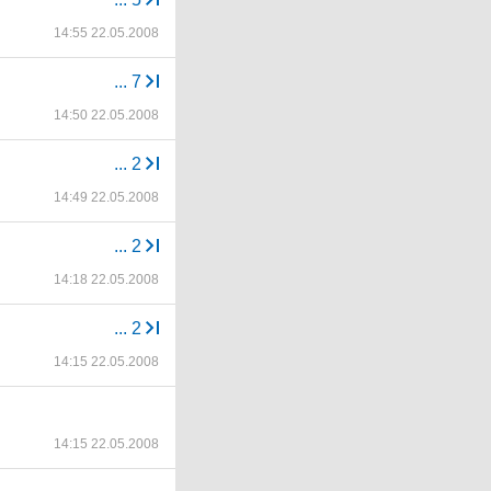
14:55 22.05.2008
...
7
14:50 22.05.2008
...
2
14:49 22.05.2008
...
2
14:18 22.05.2008
...
2
14:15 22.05.2008
14:15 22.05.2008