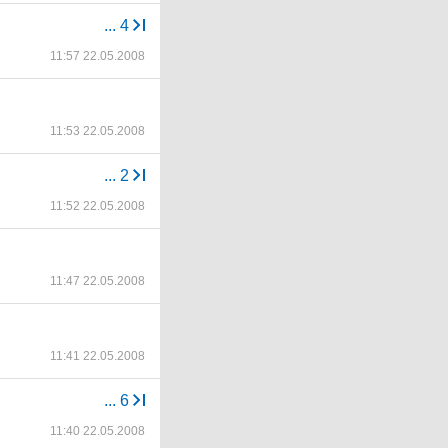
...
4
11:57 22.05.2008
11:53 22.05.2008
...
2
11:52 22.05.2008
11:47 22.05.2008
11:41 22.05.2008
...
6
11:40 22.05.2008