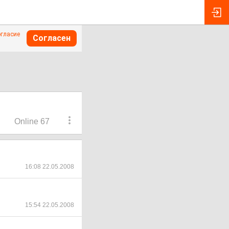
огласие
Согласен
Online 67
16:08 22.05.2008
15:54 22.05.2008