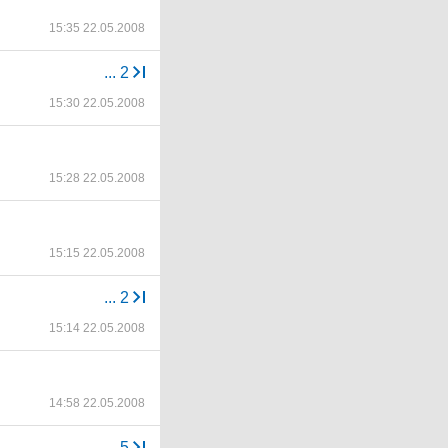
15:35 22.05.2008
...
2
15:30 22.05.2008
15:28 22.05.2008
15:15 22.05.2008
...
2
15:14 22.05.2008
14:58 22.05.2008
...
5