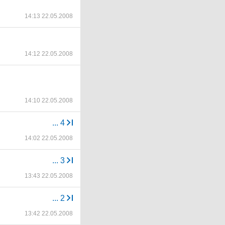
14:13 22.05.2008
14:12 22.05.2008
14:10 22.05.2008
...
4
14:02 22.05.2008
...
3
13:43 22.05.2008
...
2
13:42 22.05.2008