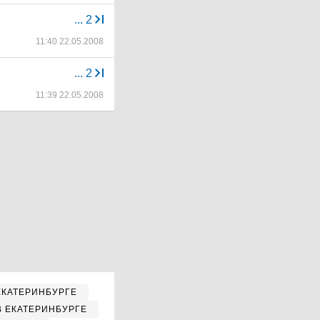
...
2
11:40 22.05.2008
...
2
11:39 22.05.2008
ЕКАТЕРИНБУРГЕ
В ЕКАТЕРИНБУРГЕ