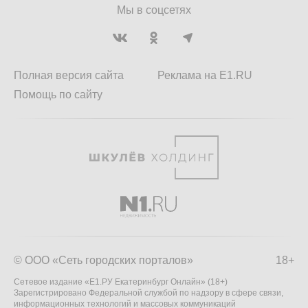
Мы в соцсетях
Полная версия сайта
Реклама на E1.RU
Помощь по сайту
© ООО «Сеть городских порталов»
18+
Сетевое издание «Е1.РУ Екатеринбург Онлайн» (18+)
Зарегистрировано Федеральной службой по надзору в сфере связи,
информационных технологий и массовых коммуникаций