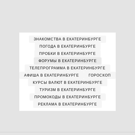
ЗНАКОМСТВА В ЕКАТЕРИНБУРГЕ
ПОГОДА В ЕКАТЕРИНБУРГЕ
ПРОБКИ В ЕКАТЕРИНБУРГЕ
ФОРУМЫ В ЕКАТЕРИНБУРГЕ
ТЕЛЕПРОГРАММА В ЕКАТЕРИНБУРГЕ
АФИША В ЕКАТЕРИНБУРГЕ
ГОРОСКОП
КУРСЫ ВАЛЮТ В ЕКАТЕРИНБУРГЕ
ТУРИЗМ В ЕКАТЕРИНБУРГЕ
ПРОМОКОДЫ В ЕКАТЕРИНБУРГЕ
РЕКЛАМА В ЕКАТЕРИНБУРГЕ