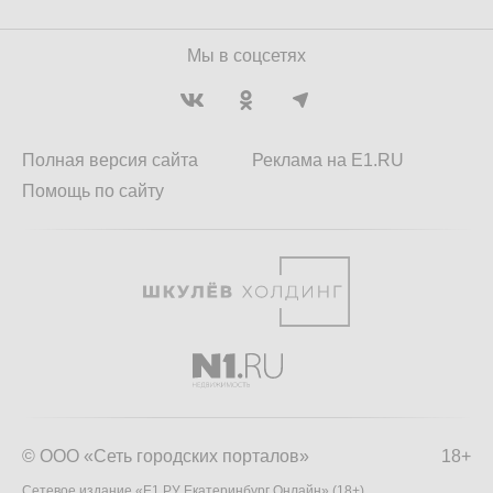
Мы в соцсетях
Полная версия сайта
Реклама на E1.RU
Помощь по сайту
© ООО «Сеть городских порталов»
18+
Сетевое издание «Е1.РУ Екатеринбург Онлайн» (18+)