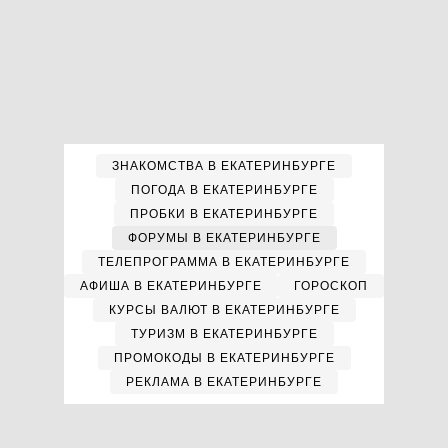
ЗНАКОМСТВА В ЕКАТЕРИНБУРГЕ
ПОГОДА В ЕКАТЕРИНБУРГЕ
ПРОБКИ В ЕКАТЕРИНБУРГЕ
ФОРУМЫ В ЕКАТЕРИНБУРГЕ
ТЕЛЕПРОГРАММА В ЕКАТЕРИНБУРГЕ
АФИША В ЕКАТЕРИНБУРГЕ
ГОРОСКОП
КУРСЫ ВАЛЮТ В ЕКАТЕРИНБУРГЕ
ТУРИЗМ В ЕКАТЕРИНБУРГЕ
ПРОМОКОДЫ В ЕКАТЕРИНБУРГЕ
РЕКЛАМА В ЕКАТЕРИНБУРГЕ