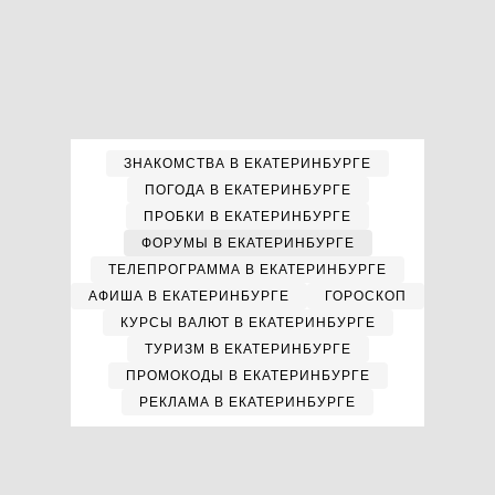
ЗНАКОМСТВА В ЕКАТЕРИНБУРГЕ
ПОГОДА В ЕКАТЕРИНБУРГЕ
ПРОБКИ В ЕКАТЕРИНБУРГЕ
ФОРУМЫ В ЕКАТЕРИНБУРГЕ
ТЕЛЕПРОГРАММА В ЕКАТЕРИНБУРГЕ
АФИША В ЕКАТЕРИНБУРГЕ
ГОРОСКОП
КУРСЫ ВАЛЮТ В ЕКАТЕРИНБУРГЕ
ТУРИЗМ В ЕКАТЕРИНБУРГЕ
ПРОМОКОДЫ В ЕКАТЕРИНБУРГЕ
РЕКЛАМА В ЕКАТЕРИНБУРГЕ