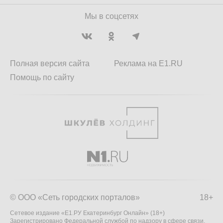
Мы в соцсетях
Полная версия сайта
Реклама на E1.RU
Помощь по сайту
© ООО «Сеть городских порталов»
18+
Сетевое издание «Е1.РУ Екатеринбург Онлайн» (18+)
Зарегистрировано Федеральной службой по надзору в сфере связи,