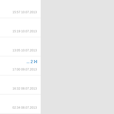
15:57 10.07.2013
15:19 10.07.2013
13:05 10.07.2013
...
2
17:00 09.07.2013
16:32 08.07.2013
02:34 08.07.2013