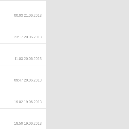
00:03 21.06.2013
23:17 20.06.2013
11:03 20.06.2013
09:47 20.06.2013
19:02 19.06.2013
18:50 19.06.2013