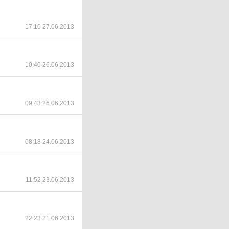
17:10 27.06.2013
10:40 26.06.2013
09:43 26.06.2013
08:18 24.06.2013
11:52 23.06.2013
22:23 21.06.2013