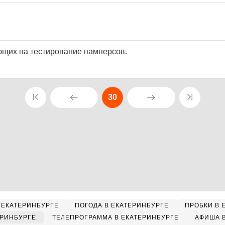
щих на тестирование памперсов.
30
 ЕКАТЕРИНБУРГЕ
ПОГОДА В ЕКАТЕРИНБУРГЕ
ПРОБКИ В 
ЕРИНБУРГЕ
ТЕЛЕПРОГРАММА В ЕКАТЕРИНБУРГЕ
АФИША 