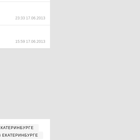
23:33 17.06.2013
15:59 17.06.2013
ЕКАТЕРИНБУРГЕ
В ЕКАТЕРИНБУРГЕ