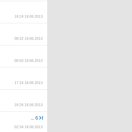
18:24 19.06.2013
08:32 19.06.2013
00:03 19.06.2013
17:16 18.06.2013
16:26 18.06.2013
...
6
02:34 18.06.2013