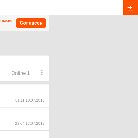
огласие
Согласен
Online 1
01:11 18.07.2013
23:04 17.07.2013