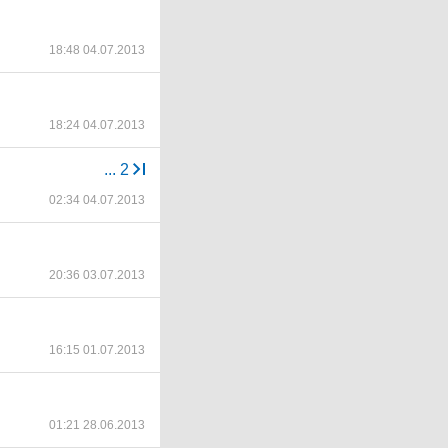
18:48 04.07.2013
18:24 04.07.2013
...
2
02:34 04.07.2013
20:36 03.07.2013
16:15 01.07.2013
01:21 28.06.2013