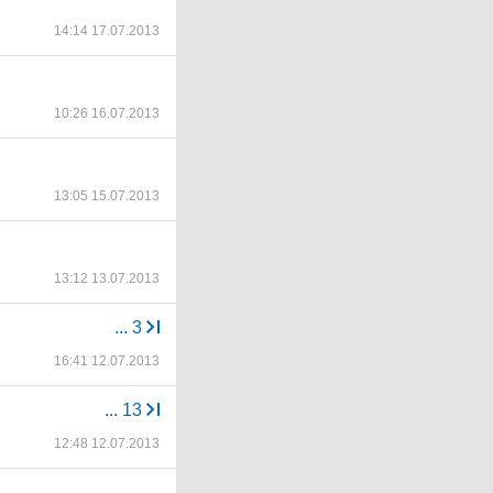
14:14 17.07.2013
10:26 16.07.2013
13:05 15.07.2013
13:12 13.07.2013
...
3
16:41 12.07.2013
...
13
12:48 12.07.2013