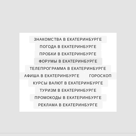
ЗНАКОМСТВА В ЕКАТЕРИНБУРГЕ
ПОГОДА В ЕКАТЕРИНБУРГЕ
ПРОБКИ В ЕКАТЕРИНБУРГЕ
ФОРУМЫ В ЕКАТЕРИНБУРГЕ
ТЕЛЕПРОГРАММА В ЕКАТЕРИНБУРГЕ
АФИША В ЕКАТЕРИНБУРГЕ
ГОРОСКОП
КУРСЫ ВАЛЮТ В ЕКАТЕРИНБУРГЕ
ТУРИЗМ В ЕКАТЕРИНБУРГЕ
ПРОМОКОДЫ В ЕКАТЕРИНБУРГЕ
РЕКЛАМА В ЕКАТЕРИНБУРГЕ