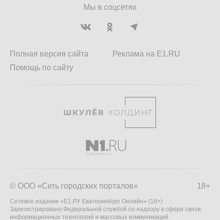
Мы в соцсетях
Полная версия сайта
Реклама на E1.RU
Помощь по сайту
© ООО «Сеть городских порталов»
18+
Сетевое издание «Е1.РУ Екатеринбург Онлайн» (18+)
Зарегистрировано Федеральной службой по надзору в сфере связи,
информационных технологий и массовых коммуникаций