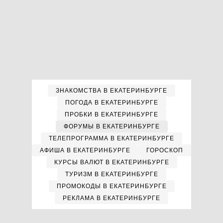
ЗНАКОМСТВА В ЕКАТЕРИНБУРГЕ
ПОГОДА В ЕКАТЕРИНБУРГЕ
ПРОБКИ В ЕКАТЕРИНБУРГЕ
ФОРУМЫ В ЕКАТЕРИНБУРГЕ
ТЕЛЕПРОГРАММА В ЕКАТЕРИНБУРГЕ
АФИША В ЕКАТЕРИНБУРГЕ
ГОРОСКОП
КУРСЫ ВАЛЮТ В ЕКАТЕРИНБУРГЕ
ТУРИЗМ В ЕКАТЕРИНБУРГЕ
ПРОМОКОДЫ В ЕКАТЕРИНБУРГЕ
РЕКЛАМА В ЕКАТЕРИНБУРГЕ