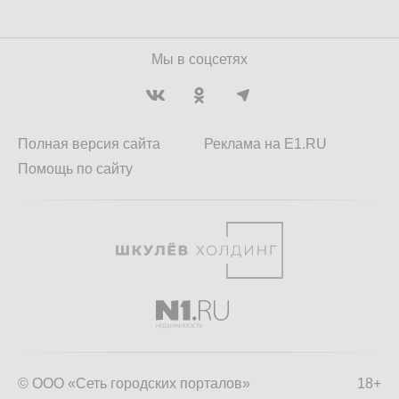
Мы в соцсетях
Полная версия сайта
Реклама на E1.RU
Помощь по сайту
© ООО «Сеть городских порталов»
18+