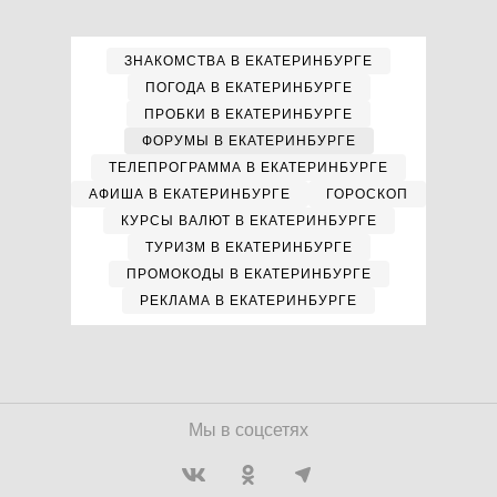
ЗНАКОМСТВА В ЕКАТЕРИНБУРГЕ
ПОГОДА В ЕКАТЕРИНБУРГЕ
ПРОБКИ В ЕКАТЕРИНБУРГЕ
ФОРУМЫ В ЕКАТЕРИНБУРГЕ
ТЕЛЕПРОГРАММА В ЕКАТЕРИНБУРГЕ
АФИША В ЕКАТЕРИНБУРГЕ
ГОРОСКОП
КУРСЫ ВАЛЮТ В ЕКАТЕРИНБУРГЕ
ТУРИЗМ В ЕКАТЕРИНБУРГЕ
ПРОМОКОДЫ В ЕКАТЕРИНБУРГЕ
РЕКЛАМА В ЕКАТЕРИНБУРГЕ
Мы в соцсетях