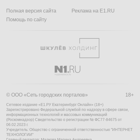
Полная версия сайта
Реклама на E1.RU
Помощь по сайту
© ООО «Сеть городских порталов»
18+
Сетевое издание «Е1.РУ Екатеринбург Онлайн» (18+)
Зарегистрировано Федеральной службой по надзору в сфере связи,
информационных технологий и массовых коммуникаций
(Роскомнадзор) Свидетельство о регистрации № ФС77-84675 от
06.02.2023 г.
Учредитель: Общество с ограниченной ответственностью "ИНТЕРНЕТ
ТЕХНОЛОГИИ"
Главный редактор: Малкова Марина Андреевна