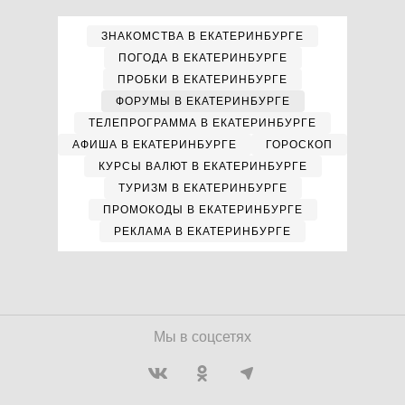
ЗНАКОМСТВА В ЕКАТЕРИНБУРГЕ
ПОГОДА В ЕКАТЕРИНБУРГЕ
ПРОБКИ В ЕКАТЕРИНБУРГЕ
ФОРУМЫ В ЕКАТЕРИНБУРГЕ
ТЕЛЕПРОГРАММА В ЕКАТЕРИНБУРГЕ
АФИША В ЕКАТЕРИНБУРГЕ
ГОРОСКОП
КУРСЫ ВАЛЮТ В ЕКАТЕРИНБУРГЕ
ТУРИЗМ В ЕКАТЕРИНБУРГЕ
ПРОМОКОДЫ В ЕКАТЕРИНБУРГЕ
РЕКЛАМА В ЕКАТЕРИНБУРГЕ
Мы в соцсетях