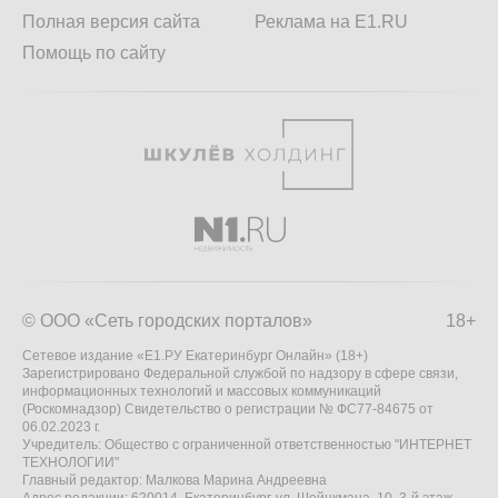
Полная версия сайта
Реклама на E1.RU
Помощь по сайту
© ООО «Сеть городских порталов»
18+
Сетевое издание «Е1.РУ Екатеринбург Онлайн» (18+)
Зарегистрировано Федеральной службой по надзору в сфере связи,
информационных технологий и массовых коммуникаций
(Роскомнадзор) Свидетельство о регистрации № ФС77-84675 от
06.02.2023 г.
Учредитель: Общество с ограниченной ответственностью "ИНТЕРНЕТ
ТЕХНОЛОГИИ"
Главный редактор: Малкова Марина Андреевна