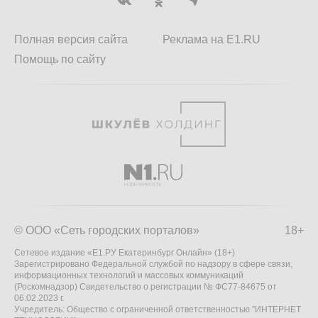
Полная версия сайта
Реклама на E1.RU
Помощь по сайту
© ООО «Сеть городских порталов»
18+
Сетевое издание «Е1.РУ Екатеринбург Онлайн» (18+)
Зарегистрировано Федеральной службой по надзору в сфере связи,
информационных технологий и массовых коммуникаций
(Роскомнадзор) Свидетельство о регистрации № ФС77-84675 от
06.02.2023 г.
Учредитель: Общество с ограниченной ответственностью "ИНТЕРНЕТ