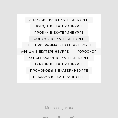
ЗНАКОМСТВА В ЕКАТЕРИНБУРГЕ
ПОГОДА В ЕКАТЕРИНБУРГЕ
ПРОБКИ В ЕКАТЕРИНБУРГЕ
ФОРУМЫ В ЕКАТЕРИНБУРГЕ
ТЕЛЕПРОГРАММА В ЕКАТЕРИНБУРГЕ
АФИША В ЕКАТЕРИНБУРГЕ
ГОРОСКОП
КУРСЫ ВАЛЮТ В ЕКАТЕРИНБУРГЕ
ТУРИЗМ В ЕКАТЕРИНБУРГЕ
ПРОМОКОДЫ В ЕКАТЕРИНБУРГЕ
РЕКЛАМА В ЕКАТЕРИНБУРГЕ
Мы в соцсетях