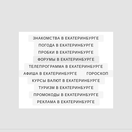
ЗНАКОМСТВА В ЕКАТЕРИНБУРГЕ
ПОГОДА В ЕКАТЕРИНБУРГЕ
ПРОБКИ В ЕКАТЕРИНБУРГЕ
ФОРУМЫ В ЕКАТЕРИНБУРГЕ
ТЕЛЕПРОГРАММА В ЕКАТЕРИНБУРГЕ
АФИША В ЕКАТЕРИНБУРГЕ
ГОРОСКОП
КУРСЫ ВАЛЮТ В ЕКАТЕРИНБУРГЕ
ТУРИЗМ В ЕКАТЕРИНБУРГЕ
ПРОМОКОДЫ В ЕКАТЕРИНБУРГЕ
РЕКЛАМА В ЕКАТЕРИНБУРГЕ