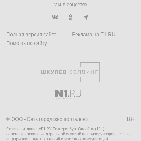
Мы в соцсетях
Полная версия сайта
Реклама на E1.RU
Помощь по сайту
© ООО «Сеть городских порталов»
18+
Сетевое издание «Е1.РУ Екатеринбург Онлайн» (18+)
Зарегистрировано Федеральной службой по надзору в сфере связи,
информационных технологий и массовых коммуникаций