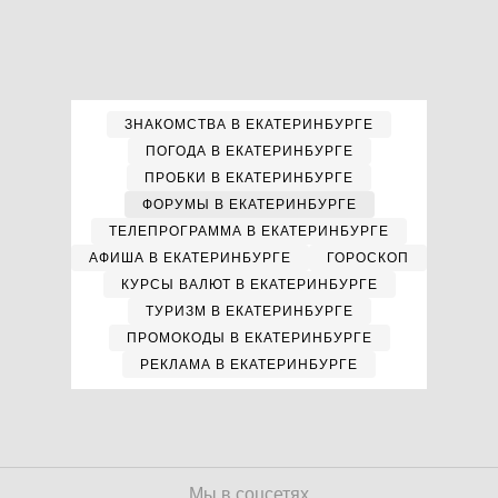
ЗНАКОМСТВА В ЕКАТЕРИНБУРГЕ
ПОГОДА В ЕКАТЕРИНБУРГЕ
ПРОБКИ В ЕКАТЕРИНБУРГЕ
ФОРУМЫ В ЕКАТЕРИНБУРГЕ
ТЕЛЕПРОГРАММА В ЕКАТЕРИНБУРГЕ
АФИША В ЕКАТЕРИНБУРГЕ
ГОРОСКОП
КУРСЫ ВАЛЮТ В ЕКАТЕРИНБУРГЕ
ТУРИЗМ В ЕКАТЕРИНБУРГЕ
ПРОМОКОДЫ В ЕКАТЕРИНБУРГЕ
РЕКЛАМА В ЕКАТЕРИНБУРГЕ
Мы в соцсетях