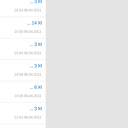
...
3
16:24 06.04.2011
...
14
15:58 06.04.2011
...
3
15:04 06.04.2011
...
3
14:58 06.04.2011
...
6
14:26 06.04.2011
...
3
12:43 06.04.2011