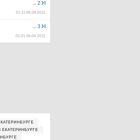
...
2
01:11 06.04.2011
...
3
01:01 06.04.2011
ЕКАТЕРИНБУРГЕ
В ЕКАТЕРИНБУРГЕ
ИНБУРГЕ