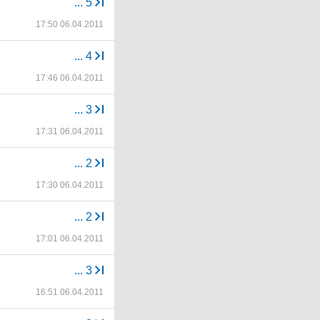
...
5
17:50 06.04.2011
...
4
17:46 06.04.2011
...
3
17:31 06.04.2011
...
2
17:30 06.04.2011
...
2
17:01 06.04.2011
...
3
16:51 06.04.2011