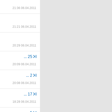
21:36 06.04.2011
21:21 06.04.2011
20:29 06.04.2011
...
25
20:09 06.04.2011
...
2
20:08 06.04.2011
...
17
18:28 06.04.2011