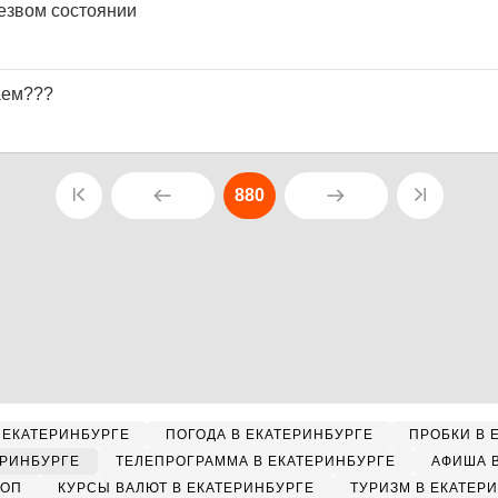
езвом состоянии
аем???
880
 ЕКАТЕРИНБУРГЕ
ПОГОДА В ЕКАТЕРИНБУРГЕ
ПРОБКИ В 
ЕРИНБУРГЕ
ТЕЛЕПРОГРАММА В ЕКАТЕРИНБУРГЕ
АФИША 
КОП
КУРСЫ ВАЛЮТ В ЕКАТЕРИНБУРГЕ
ТУРИЗМ В ЕКАТЕР