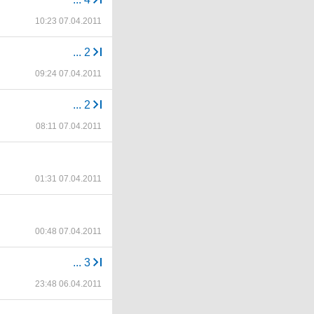
10:23 07.04.2011
...
2
09:24 07.04.2011
...
2
08:11 07.04.2011
01:31 07.04.2011
00:48 07.04.2011
...
3
23:48 06.04.2011