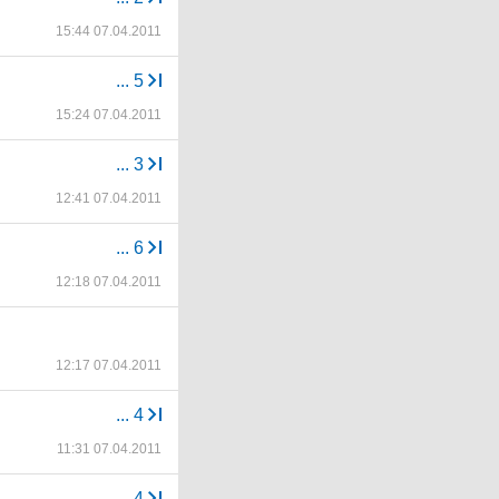
15:44 07.04.2011
...
5
15:24 07.04.2011
...
3
12:41 07.04.2011
...
6
12:18 07.04.2011
12:17 07.04.2011
...
4
11:31 07.04.2011
...
4