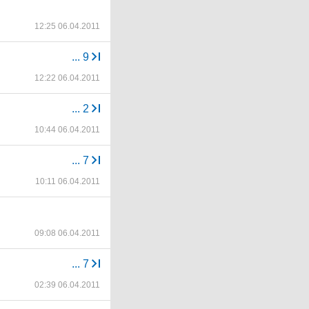
12:25 06.04.2011
...
9
12:22 06.04.2011
...
2
10:44 06.04.2011
...
7
10:11 06.04.2011
09:08 06.04.2011
...
7
02:39 06.04.2011