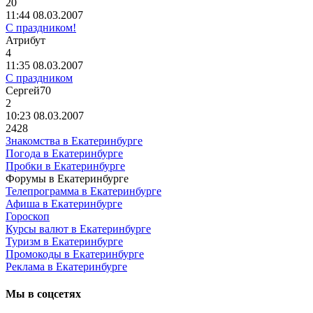
20
11:44 08.03.2007
С праздником!
Атрибут
4
11:35 08.03.2007
С праздником
Сергей
70
2
10:23 08.03.2007
2428
Знакомства в Екатеринбурге
Погода в Екатеринбурге
Пробки в Екатеринбурге
Форумы в Екатеринбурге
Телепрограмма в Екатеринбурге
Афиша в Екатеринбурге
Гороскоп
Курсы валют в Екатеринбурге
Туризм в Екатеринбурге
Промокоды в Екатеринбурге
Реклама в Екатеринбурге
Мы в соцсетях