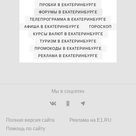
ПРОБКИ В ЕКАТЕРИНБУРГЕ
ФОРУМЫ В ЕКАТЕРИНБУРГЕ
ТЕЛЕПРОГРАММА В ЕКАТЕРИНБУРГЕ
АФИША В ЕКАТЕРИНБУРГЕ
ГОРОСКОП
КУРСЫ ВАЛЮТ В ЕКАТЕРИНБУРГЕ
ТУРИЗМ В ЕКАТЕРИНБУРГЕ
ПРОМОКОДЫ В ЕКАТЕРИНБУРГЕ
РЕКЛАМА В ЕКАТЕРИНБУРГЕ
Мы в соцсетях
Полная версия сайта
Реклама на E1.RU
Помощь по сайту