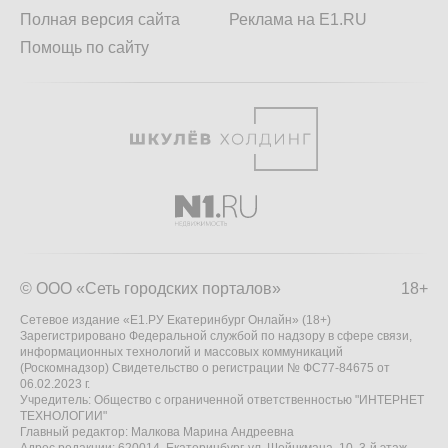
Полная версия сайта
Реклама на E1.RU
Помощь по сайту
© ООО «Сеть городских порталов»
18+
Сетевое издание «Е1.РУ Екатеринбург Онлайн» (18+)
Зарегистрировано Федеральной службой по надзору в сфере связи,
информационных технологий и массовых коммуникаций
(Роскомнадзор) Свидетельство о регистрации № ФС77-84675 от
06.02.2023 г.
Учредитель: Общество с ограниченной ответственностью "ИНТЕРНЕТ
ТЕХНОЛОГИИ"
Главный редактор: Малкова Марина Андреевна