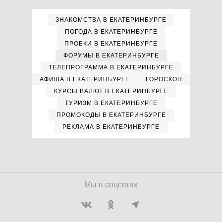
ЗНАКОМСТВА В ЕКАТЕРИНБУРГЕ
ПОГОДА В ЕКАТЕРИНБУРГЕ
ПРОБКИ В ЕКАТЕРИНБУРГЕ
ФОРУМЫ В ЕКАТЕРИНБУРГЕ
ТЕЛЕПРОГРАММА В ЕКАТЕРИНБУРГЕ
АФИША В ЕКАТЕРИНБУРГЕ
ГОРОСКОП
КУРСЫ ВАЛЮТ В ЕКАТЕРИНБУРГЕ
ТУРИЗМ В ЕКАТЕРИНБУРГЕ
ПРОМОКОДЫ В ЕКАТЕРИНБУРГЕ
РЕКЛАМА В ЕКАТЕРИНБУРГЕ
Мы в соцсетях