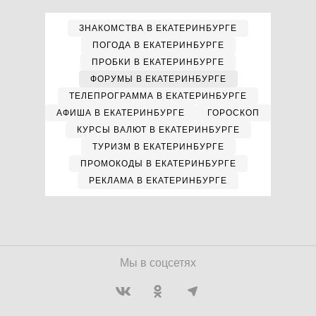
ЗНАКОМСТВА В ЕКАТЕРИНБУРГЕ
ПОГОДА В ЕКАТЕРИНБУРГЕ
ПРОБКИ В ЕКАТЕРИНБУРГЕ
ФОРУМЫ В ЕКАТЕРИНБУРГЕ
ТЕЛЕПРОГРАММА В ЕКАТЕРИНБУРГЕ
АФИША В ЕКАТЕРИНБУРГЕ
ГОРОСКОП
КУРСЫ ВАЛЮТ В ЕКАТЕРИНБУРГЕ
ТУРИЗМ В ЕКАТЕРИНБУРГЕ
ПРОМОКОДЫ В ЕКАТЕРИНБУРГЕ
РЕКЛАМА В ЕКАТЕРИНБУРГЕ
Мы в соцсетях