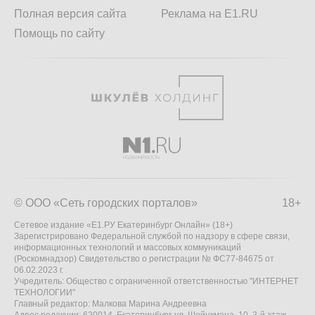
Полная версия сайта
Реклама на E1.RU
Помощь по сайту
© ООО «Сеть городских порталов»
18+
Сетевое издание «Е1.РУ Екатеринбург Онлайн» (18+)
Зарегистрировано Федеральной службой по надзору в сфере связи,
информационных технологий и массовых коммуникаций
(Роскомнадзор) Свидетельство о регистрации № ФС77-84675 от
06.02.2023 г.
Учредитель: Общество с ограниченной ответственностью "ИНТЕРНЕТ
ТЕХНОЛОГИИ"
Главный редактор: Малкова Марина Андреевна