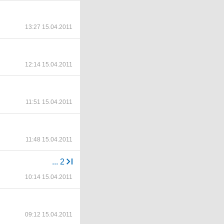
13:27 15.04.2011
12:14 15.04.2011
11:51 15.04.2011
11:48 15.04.2011
...
2
10:14 15.04.2011
09:12 15.04.2011