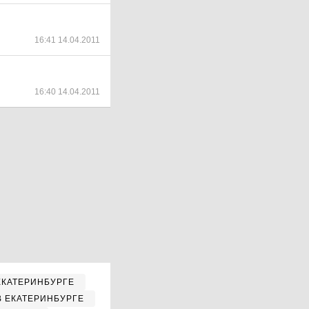
16:41 14.04.2011
16:40 14.04.2011
ЕКАТЕРИНБУРГЕ
В ЕКАТЕРИНБУРГЕ