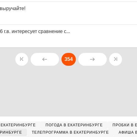
выручайте!
 г.в. интересует сравнение с...
354
 ЕКАТЕРИНБУРГЕ
ПОГОДА В ЕКАТЕРИНБУРГЕ
ПРОБКИ В 
ЕРИНБУРГЕ
ТЕЛЕПРОГРАММА В ЕКАТЕРИНБУРГЕ
АФИША 