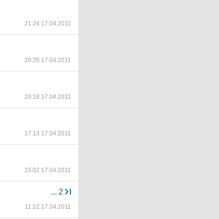
21:24 17.04.2011
20:35 17.04.2011
20:18 17.04.2011
17:13 17.04.2011
15:02 17.04.2011
...
2
11:22 17.04.2011