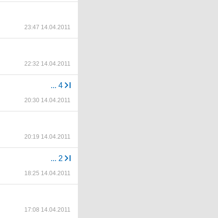
23:47 14.04.2011
22:32 14.04.2011
...
4
20:30 14.04.2011
20:19 14.04.2011
...
2
18:25 14.04.2011
17:08 14.04.2011