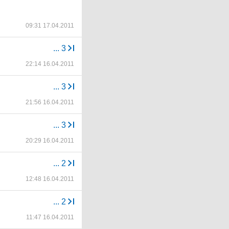
09:31 17.04.2011
...
3
22:14 16.04.2011
...
3
21:56 16.04.2011
...
3
20:29 16.04.2011
...
2
12:48 16.04.2011
...
2
11:47 16.04.2011