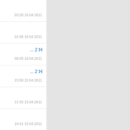
03:20 16.04.2011
01:06 16.04.2011
...
2
00:05 16.04.2011
...
2
23:00 15.04.2011
21:55 15.04.2011
16:41 15.04.2011