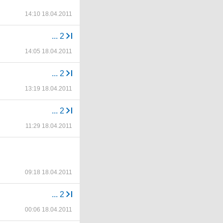
14:10 18.04.2011
...
2
14:05 18.04.2011
...
2
13:19 18.04.2011
...
2
11:29 18.04.2011
09:18 18.04.2011
...
2
00:06 18.04.2011