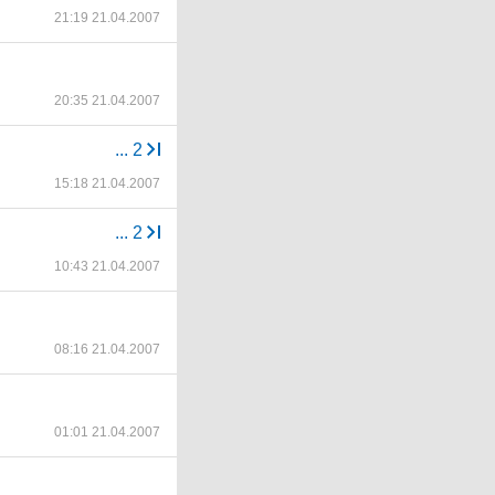
21:19 21.04.2007
20:35 21.04.2007
...
2
15:18 21.04.2007
...
2
10:43 21.04.2007
08:16 21.04.2007
01:01 21.04.2007