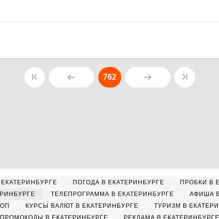
762
 ЕКАТЕРИНБУРГЕ
ПОГОДА В ЕКАТЕРИНБУРГЕ
ПРОБКИ В 
ЕРИНБУРГЕ
ТЕЛЕПРОГРАММА В ЕКАТЕРИНБУРГЕ
АФИША 
КОП
КУРСЫ ВАЛЮТ В ЕКАТЕРИНБУРГЕ
ТУРИЗМ В ЕКАТЕР
ПРОМОКОДЫ В ЕКАТЕРИНБУРГЕ
РЕКЛАМА В ЕКАТЕРИНБУРГ