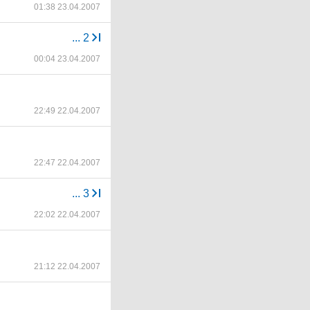
01:38 23.04.2007
...
2
00:04 23.04.2007
22:49 22.04.2007
22:47 22.04.2007
...
3
22:02 22.04.2007
21:12 22.04.2007