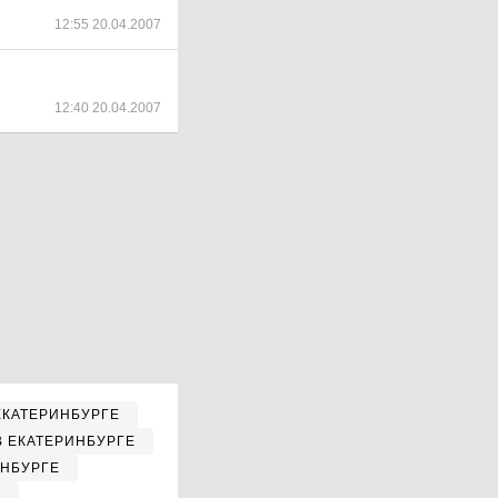
12:55 20.04.2007
12:40 20.04.2007
ЕКАТЕРИНБУРГЕ
В ЕКАТЕРИНБУРГЕ
ИНБУРГЕ
Е