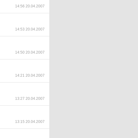
14:56 20.04.2007
14:53 20.04.2007
14:50 20.04.2007
14:21 20.04.2007
13:27 20.04.2007
13:15 20.04.2007