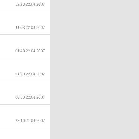
12:23 22.04.2007
11:03 22.04.2007
01:43 22.04.2007
01:28 22.04.2007
00:30 22.04.2007
23:10 21.04.2007