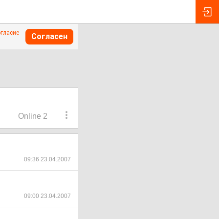
огласие
Согласен
Online 2
09:36 23.04.2007
09:00 23.04.2007