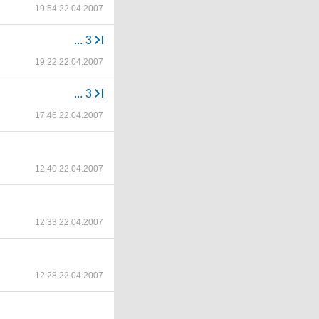
19:54 22.04.2007
...
3
19:22 22.04.2007
...
3
17:46 22.04.2007
12:40 22.04.2007
12:33 22.04.2007
12:28 22.04.2007