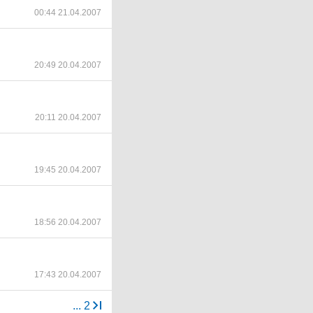
00:44 21.04.2007
20:49 20.04.2007
20:11 20.04.2007
19:45 20.04.2007
18:56 20.04.2007
17:43 20.04.2007
...
2