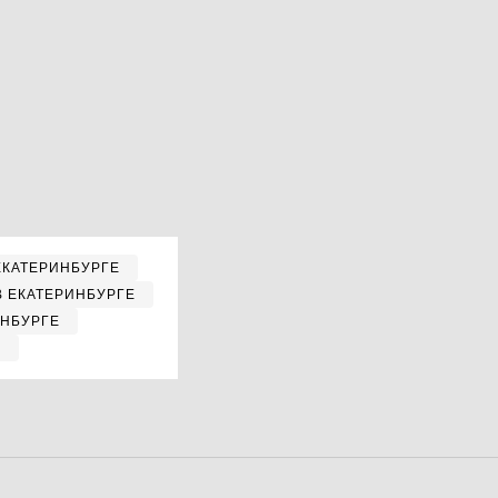
ЕКАТЕРИНБУРГЕ
В ЕКАТЕРИНБУРГЕ
ИНБУРГЕ
Е