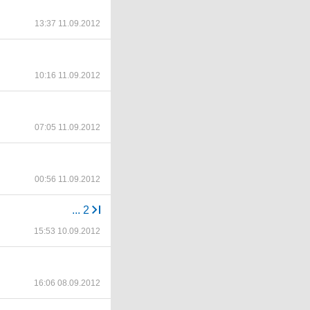
13:37 11.09.2012
10:16 11.09.2012
07:05 11.09.2012
00:56 11.09.2012
...
2
15:53 10.09.2012
16:06 08.09.2012