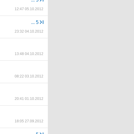
12:47 05.10.2012
...
5
23:32 04.10.2012
13:48 04.10.2012
08:22 03.10.2012
20:41 01.10.2012
18:05 27.09.2012