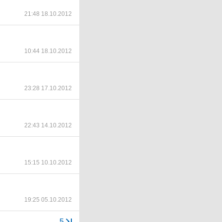
21:48 18.10.2012
10:44 18.10.2012
23:28 17.10.2012
22:43 14.10.2012
15:15 10.10.2012
19:25 05.10.2012
...
5