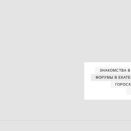
ЗНАКОМСТВА В
ФОРУМЫ В ЕКАТ
ГОРОС