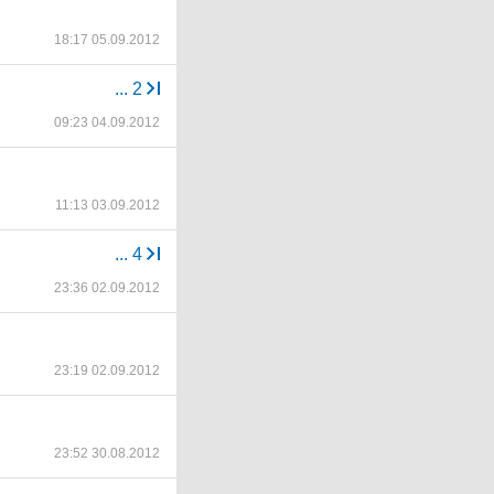
18:17 05.09.2012
...
2
09:23 04.09.2012
11:13 03.09.2012
...
4
23:36 02.09.2012
23:19 02.09.2012
23:52 30.08.2012