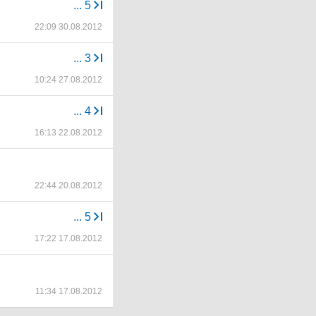
...
5
22:09 30.08.2012
...
3
10:24 27.08.2012
...
4
16:13 22.08.2012
22:44 20.08.2012
...
5
17:22 17.08.2012
11:34 17.08.2012