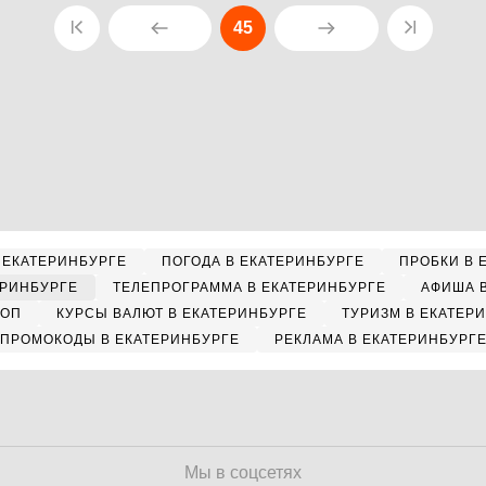
45
 ЕКАТЕРИНБУРГЕ
ПОГОДА В ЕКАТЕРИНБУРГЕ
ПРОБКИ В 
ЕРИНБУРГЕ
ТЕЛЕПРОГРАММА В ЕКАТЕРИНБУРГЕ
АФИША 
КОП
КУРСЫ ВАЛЮТ В ЕКАТЕРИНБУРГЕ
ТУРИЗМ В ЕКАТЕР
ПРОМОКОДЫ В ЕКАТЕРИНБУРГЕ
РЕКЛАМА В ЕКАТЕРИНБУРГ
Мы в соцсетях