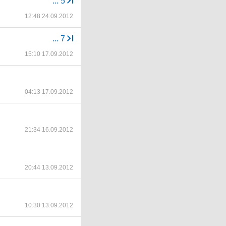
...
5
12:48 24.09.2012
...
7
15:10 17.09.2012
04:13 17.09.2012
21:34 16.09.2012
20:44 13.09.2012
10:30 13.09.2012