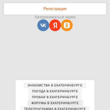
Регистрация
Авторизоваться через
ЗНАКОМСТВА В ЕКАТЕРИНБУРГЕ
ПОГОДА В ЕКАТЕРИНБУРГЕ
ПРОБКИ В ЕКАТЕРИНБУРГЕ
ФОРУМЫ В ЕКАТЕРИНБУРГЕ
ТЕЛЕПРОГРАММА В ЕКАТЕРИНБУРГЕ