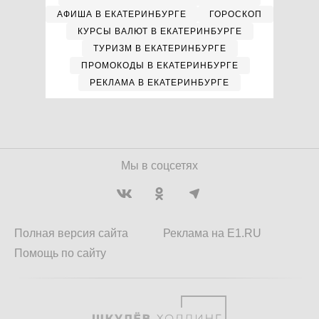
АФИША В ЕКАТЕРИНБУРГЕ
ГОРОСКОП
КУРСЫ ВАЛЮТ В ЕКАТЕРИНБУРГЕ
ТУРИЗМ В ЕКАТЕРИНБУРГЕ
ПРОМОКОДЫ В ЕКАТЕРИНБУРГЕ
РЕКЛАМА В ЕКАТЕРИНБУРГЕ
Мы в соцсетях
Полная версия сайта
Реклама на E1.RU
Помощь по сайту