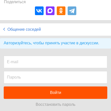
Поделиться
Общение соседей
Авторизуйтесь, чтобы принять участие в дискуссии.
Войти
Восстановить пароль