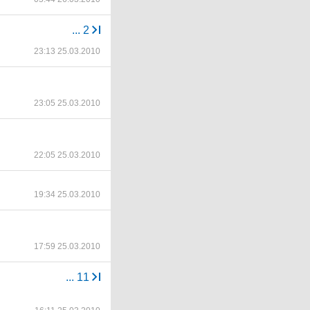
...
2
23:13 25.03.2010
23:05 25.03.2010
22:05 25.03.2010
19:34 25.03.2010
17:59 25.03.2010
...
11