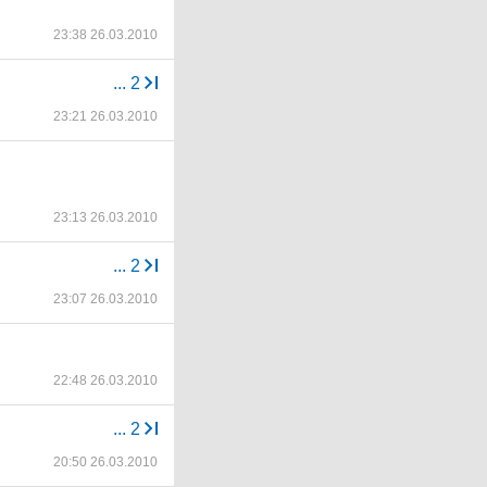
23:38 26.03.2010
...
2
23:21 26.03.2010
23:13 26.03.2010
...
2
23:07 26.03.2010
22:48 26.03.2010
...
2
20:50 26.03.2010