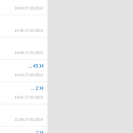
16:00 27.03.2010
14:36 27.03.2010
14:08 27.03.2010
...
45
14:03 27.03.2010
...
2
14:02 27.03.2010
11:58 27.03.2010
...
2