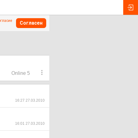
огласие
Согласен
Online 5
16:27 27.03.2010
16:01 27.03.2010