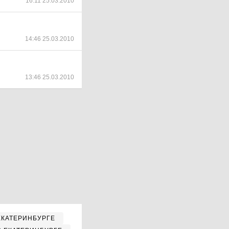
16:11 25.03.2010
14:46 25.03.2010
13:46 25.03.2010
ЕКАТЕРИНБУРГЕ