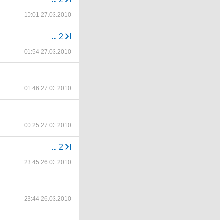
10:01 27.03.2010
...
2
01:54 27.03.2010
01:46 27.03.2010
00:25 27.03.2010
...
2
23:45 26.03.2010
23:44 26.03.2010