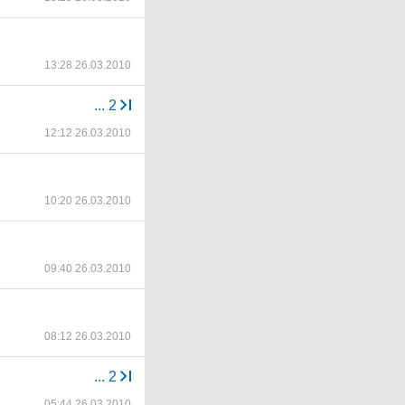
13:28 26.03.2010
...
2
12:12 26.03.2010
10:20 26.03.2010
09:40 26.03.2010
08:12 26.03.2010
...
2
05:44 26.03.2010