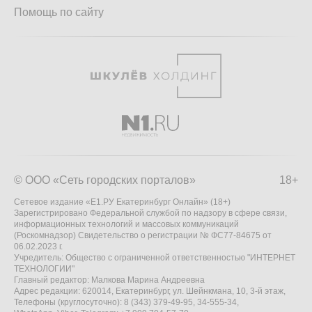
Помощь по сайту
© ООО «Сеть городских порталов»
18+
Сетевое издание «Е1.РУ Екатеринбург Онлайн» (18+)
Зарегистрировано Федеральной службой по надзору в сфере связи,
информационных технологий и массовых коммуникаций
(Роскомнадзор) Свидетельство о регистрации № ФС77-84675 от
06.02.2023 г.
Учредитель: Общество с ограниченной ответственностью "ИНТЕРНЕТ
ТЕХНОЛОГИИ"
Главный редактор: Малкова Марина Андреевна
Адрес редакции: 620014, Екатеринбург, ул. Шейнкмана, 10, 3-й этаж,
Телефоны (круглосуточно): 8 (343) 379-49-95, 34-555-34,