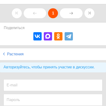
1
Поделиться
Растения
Авторизуйтесь, чтобы принять участие в дискуссии.