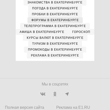
ЗНАКОМСТВА В ЕКАТЕРИНБУРГЕ
ПОГОДА В ЕКАТЕРИНБУРГЕ
ПРОБКИ В ЕКАТЕРИНБУРГЕ
ФОРУМЫ В ЕКАТЕРИНБУРГЕ
ТЕЛЕПРОГРАММА В ЕКАТЕРИНБУРГЕ
АФИША В ЕКАТЕРИНБУРГЕ
ГОРОСКОП
КУРСЫ ВАЛЮТ В ЕКАТЕРИНБУРГЕ
ТУРИЗМ В ЕКАТЕРИНБУРГЕ
ПРОМОКОДЫ В ЕКАТЕРИНБУРГЕ
РЕКЛАМА В ЕКАТЕРИНБУРГЕ
Мы в соцсетях
Полная версия сайта
Реклама на E1.RU