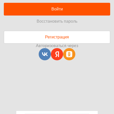
Войти
Восстановить пароль
Регистрация
Авторизоваться через