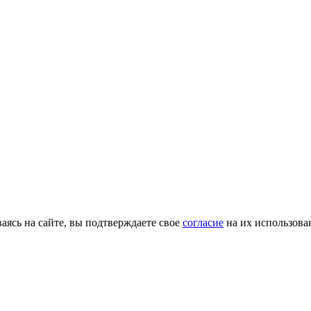
ясь на сайте, вы подтверждаете свое
согласие
на их использова