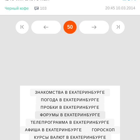
20:45 10.03.2014
Черный
кофе
103
50
ЗНАКОМСТВА В ЕКАТЕРИНБУРГЕ
ПОГОДА В ЕКАТЕРИНБУРГЕ
ПРОБКИ В ЕКАТЕРИНБУРГЕ
ФОРУМЫ В ЕКАТЕРИНБУРГЕ
ТЕЛЕПРОГРАММА В ЕКАТЕРИНБУРГЕ
АФИША В ЕКАТЕРИНБУРГЕ
ГОРОСКОП
КУРСЫ ВАЛЮТ В ЕКАТЕРИНБУРГЕ