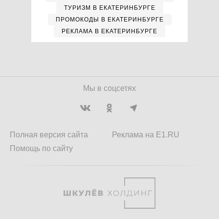
ТУРИЗМ В ЕКАТЕРИНБУРГЕ
ПРОМОКОДЫ В ЕКАТЕРИНБУРГЕ
РЕКЛАМА В ЕКАТЕРИНБУРГЕ
Мы в соцсетях
Полная версия сайта
Реклама на E1.RU
Помощь по сайту