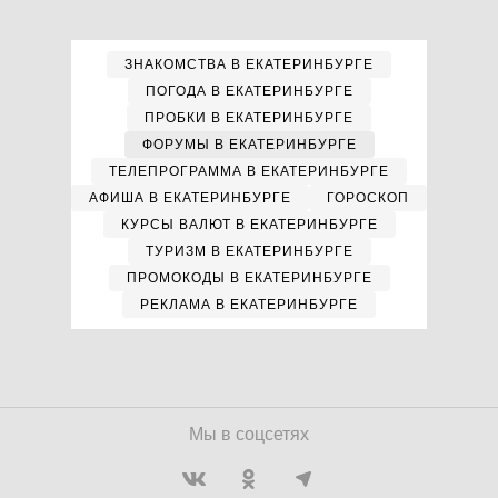
ЗНАКОМСТВА В ЕКАТЕРИНБУРГЕ
ПОГОДА В ЕКАТЕРИНБУРГЕ
ПРОБКИ В ЕКАТЕРИНБУРГЕ
ФОРУМЫ В ЕКАТЕРИНБУРГЕ
ТЕЛЕПРОГРАММА В ЕКАТЕРИНБУРГЕ
АФИША В ЕКАТЕРИНБУРГЕ
ГОРОСКОП
КУРСЫ ВАЛЮТ В ЕКАТЕРИНБУРГЕ
ТУРИЗМ В ЕКАТЕРИНБУРГЕ
ПРОМОКОДЫ В ЕКАТЕРИНБУРГЕ
РЕКЛАМА В ЕКАТЕРИНБУРГЕ
Мы в соцсетях