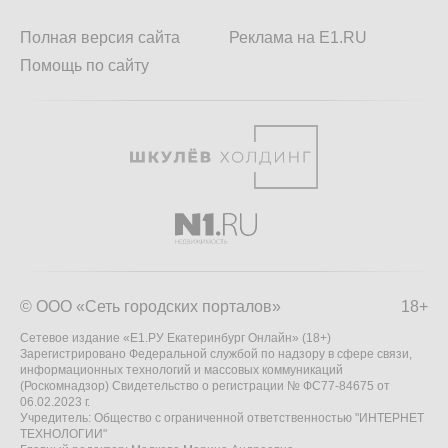
Полная версия сайта
Реклама на E1.RU
Помощь по сайту
© ООО «Сеть городских порталов»
18+
Сетевое издание «Е1.РУ Екатеринбург Онлайн» (18+)
Зарегистрировано Федеральной службой по надзору в сфере связи,
информационных технологий и массовых коммуникаций
(Роскомнадзор) Свидетельство о регистрации № ФС77-84675 от
06.02.2023 г.
Учредитель: Общество с ограниченной ответственностью "ИНТЕРНЕТ
ТЕХНОЛОГИИ"