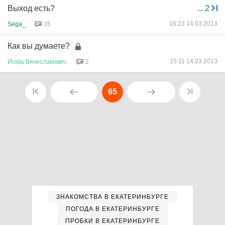
Выход есть?
...
2
16:23 14.03.2013
Sega_
35
Как вы думаете?
15:11 14.03.2013
Игорь
Вячеславович
.
2
65
ЗНАКОМСТВА В ЕКАТЕРИНБУРГЕ
ПОГОДА В ЕКАТЕРИНБУРГЕ
ПРОБКИ В ЕКАТЕРИНБУРГЕ