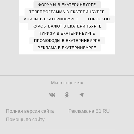
ФОРУМЫ В ЕКАТЕРИНБУРГЕ
ТЕЛЕПРОГРАММА В ЕКАТЕРИНБУРГЕ
АФИША В ЕКАТЕРИНБУРГЕ
ГОРОСКОП
КУРСЫ ВАЛЮТ В ЕКАТЕРИНБУРГЕ
ТУРИЗМ В ЕКАТЕРИНБУРГЕ
ПРОМОКОДЫ В ЕКАТЕРИНБУРГЕ
РЕКЛАМА В ЕКАТЕРИНБУРГЕ
Мы в соцсетях
Полная версия сайта
Реклама на E1.RU
Помощь по сайту