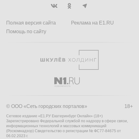
Полная версия сайта
Реклама на E1.RU
Помощь по сайту
© ООО «Сеть городских порталов»
18+
Сетевое издание «Е1.РУ Екатеринбург Онлайн» (18+)
Зарегистрировано Федеральной службой по надзору в сфере связи,
информационных технологий и массовых коммуникаций
(Роскомнадзор) Свидетельство о регистрации № ФС77-84675 от
06.02.2023 г.