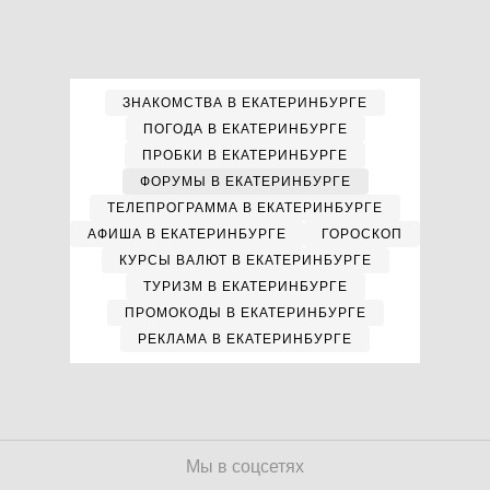
ЗНАКОМСТВА В ЕКАТЕРИНБУРГЕ
ПОГОДА В ЕКАТЕРИНБУРГЕ
ПРОБКИ В ЕКАТЕРИНБУРГЕ
ФОРУМЫ В ЕКАТЕРИНБУРГЕ
ТЕЛЕПРОГРАММА В ЕКАТЕРИНБУРГЕ
АФИША В ЕКАТЕРИНБУРГЕ
ГОРОСКОП
КУРСЫ ВАЛЮТ В ЕКАТЕРИНБУРГЕ
ТУРИЗМ В ЕКАТЕРИНБУРГЕ
ПРОМОКОДЫ В ЕКАТЕРИНБУРГЕ
РЕКЛАМА В ЕКАТЕРИНБУРГЕ
Мы в соцсетях