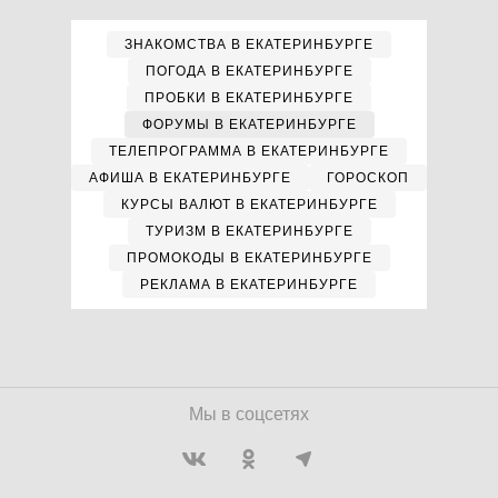
ЗНАКОМСТВА В ЕКАТЕРИНБУРГЕ
ПОГОДА В ЕКАТЕРИНБУРГЕ
ПРОБКИ В ЕКАТЕРИНБУРГЕ
ФОРУМЫ В ЕКАТЕРИНБУРГЕ
ТЕЛЕПРОГРАММА В ЕКАТЕРИНБУРГЕ
АФИША В ЕКАТЕРИНБУРГЕ
ГОРОСКОП
КУРСЫ ВАЛЮТ В ЕКАТЕРИНБУРГЕ
ТУРИЗМ В ЕКАТЕРИНБУРГЕ
ПРОМОКОДЫ В ЕКАТЕРИНБУРГЕ
РЕКЛАМА В ЕКАТЕРИНБУРГЕ
Мы в соцсетях