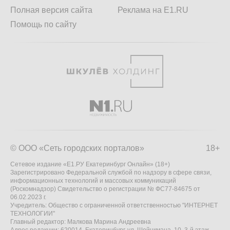
Полная версия сайта
Реклама на E1.RU
Помощь по сайту
© ООО «Сеть городских порталов»
18+
Сетевое издание «Е1.РУ Екатеринбург Онлайн» (18+)
Зарегистрировано Федеральной службой по надзору в сфере связи,
информационных технологий и массовых коммуникаций
(Роскомнадзор) Свидетельство о регистрации № ФС77-84675 от
06.02.2023 г.
Учредитель: Общество с ограниченной ответственностью "ИНТЕРНЕТ
ТЕХНОЛОГИИ"
Главный редактор: Малкова Марина Андреевна