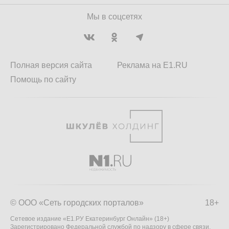
Мы в соцсетях
Полная версия сайта
Реклама на E1.RU
Помощь по сайту
© ООО «Сеть городских порталов»
18+
Сетевое издание «Е1.РУ Екатеринбург Онлайн» (18+)
Зарегистрировано Федеральной службой по надзору в сфере связи,