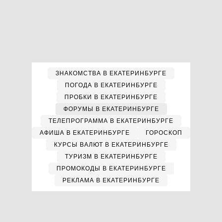
ЗНАКОМСТВА В ЕКАТЕРИНБУРГЕ
ПОГОДА В ЕКАТЕРИНБУРГЕ
ПРОБКИ В ЕКАТЕРИНБУРГЕ
ФОРУМЫ В ЕКАТЕРИНБУРГЕ
ТЕЛЕПРОГРАММА В ЕКАТЕРИНБУРГЕ
АФИША В ЕКАТЕРИНБУРГЕ
ГОРОСКОП
КУРСЫ ВАЛЮТ В ЕКАТЕРИНБУРГЕ
ТУРИЗМ В ЕКАТЕРИНБУРГЕ
ПРОМОКОДЫ В ЕКАТЕРИНБУРГЕ
РЕКЛАМА В ЕКАТЕРИНБУРГЕ