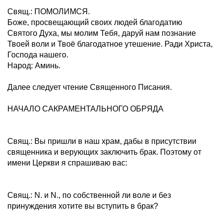
Свящ.: ПОМОЛИМСЯ.
Боже, просвещающий своих людей благодатию
Святого Духа, мы молим Тебя, даруй нам познание
Твоей воли и Твоё благодатное утешение. Ради Христа,
Господа нашего.
Народ: Аминь.
Далее следует чтение Священного Писания.
НАЧАЛО САКРАМЕНТАЛЬНОГО ОБРЯДА
Свящ.: Вы пришли в наш храм, дабы в присутствии
священника и верующих заключить брак. Поэтому от
имени Церкви я спрашиваю вас:
Свящ.: N. и N., по собственной ли воле и без
принуждения хотите вы вступить в брак?