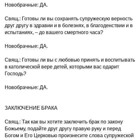
Новобрачные: ДА.
Свящ.: Готовы ли вы сохранять супружескую верность
друг другу в здравии и в болезнях, в благоденствии и в
испытаниях, – до вашего смертного часа?
Новобрачные: ДА.
Свящ.: Готовы ли вы с любовью принять и воспитывать
в католической вере детей, которыми вас одарит
Господь?
Новобрачные: ДА.
ЗАКЛЮЧЕНИЕ БРАКА
Свящ.: Так как вы хотите заключить брак по закону
Божьему, подайте друг другу правую руку и перед
Богом и Его Церковью произнесите слова супружеской