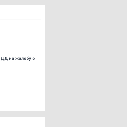
БДД на жалобу о