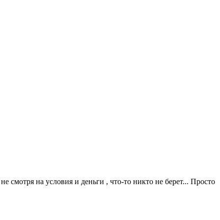
не смотря на условия и деньги , что-то никто не берет... Просто