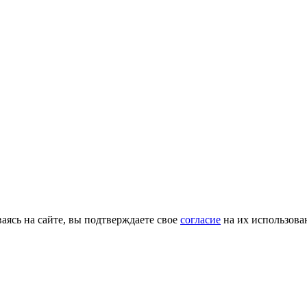
ясь на сайте, вы подтверждаете свое
согласие
на их использова