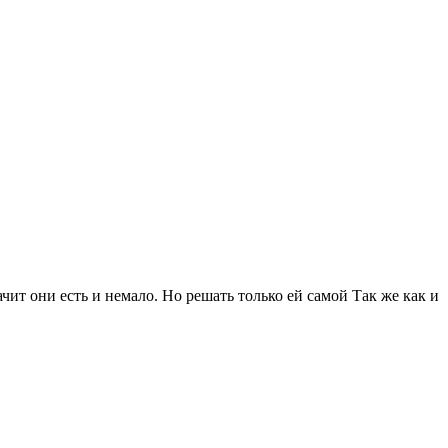
чит они есть и немало. Но решать только ей самой Так же как и