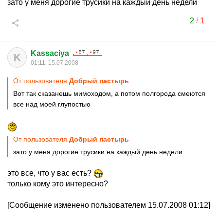
зато у меня дорогие трусики на каждый день недели
2
/
1
Kassaciya
K
01:11, 15.07.2008
От пользователя
Добрый пастырь
Вот так сказанешь мимоходом, а потом полгорода смеются
все над моей глупостью
От пользователя
Добрый пастырь
зато у меня дорогие трусики на каждый день недели
это все, что у вас есть?
только кому это интересно?
[Сообщение изменено пользователем 15.07.2008 01:12]