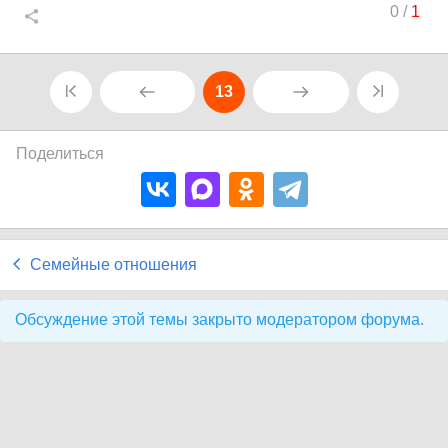
0
/
1
13
Поделиться
Семейные отношения
Обсуждение этой темы закрыто модератором форума.