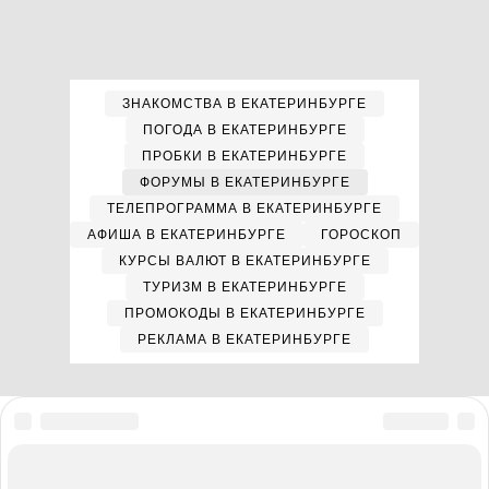
ЗНАКОМСТВА В ЕКАТЕРИНБУРГЕ
ПОГОДА В ЕКАТЕРИНБУРГЕ
ПРОБКИ В ЕКАТЕРИНБУРГЕ
ФОРУМЫ В ЕКАТЕРИНБУРГЕ
ТЕЛЕПРОГРАММА В ЕКАТЕРИНБУРГЕ
АФИША В ЕКАТЕРИНБУРГЕ
ГОРОСКОП
КУРСЫ ВАЛЮТ В ЕКАТЕРИНБУРГЕ
ТУРИЗМ В ЕКАТЕРИНБУРГЕ
ПРОМОКОДЫ В ЕКАТЕРИНБУРГЕ
РЕКЛАМА В ЕКАТЕРИНБУРГЕ