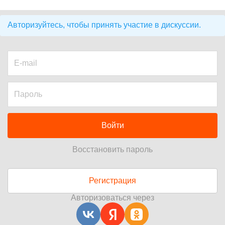
Авторизуйтесь, чтобы принять участие в дискуссии.
Войти
Восстановить пароль
Регистрация
Авторизоваться через