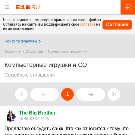
На информационном ресурсе применяются cookie-файлы.
Согласен
Оставаясь на сайте, вы подтверждаете свое
согласие
на
их использование.
Поиск по форумам
Общение
Общество
Семейные отношения
Компьютерные игрушки и СО
Семейные отношения
1
The Big Brother
10:45, 08.05.2008
Предлагаю обсудить сабж. Кто как относится к тому что