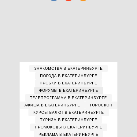
ЗНАКОМСТВА В ЕКАТЕРИНБУРГЕ
ПОГОДА В ЕКАТЕРИНБУРГЕ
ПРОБКИ В ЕКАТЕРИНБУРГЕ
ФОРУМЫ В ЕКАТЕРИНБУРГЕ
ТЕЛЕПРОГРАММА В ЕКАТЕРИНБУРГЕ
АФИША В ЕКАТЕРИНБУРГЕ
ГОРОСКОП
КУРСЫ ВАЛЮТ В ЕКАТЕРИНБУРГЕ
ТУРИЗМ В ЕКАТЕРИНБУРГЕ
ПРОМОКОДЫ В ЕКАТЕРИНБУРГЕ
РЕКЛАМА В ЕКАТЕРИНБУРГЕ