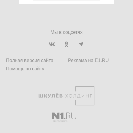
Мы в соцсетях
Полная версия сайта
Реклама на E1.RU
Помощь по сайту