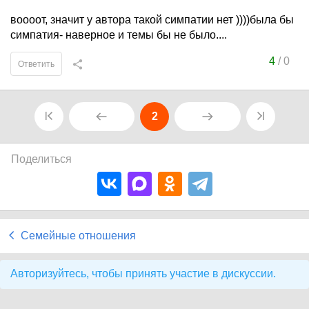
воооот, значит у автора такой симпатии нет ))))была бы
симпатия- наверное и темы бы не было....
4
/
0
Ответить
2
Поделиться
Семейные отношения
Авторизуйтесь, чтобы принять участие в дискуссии.