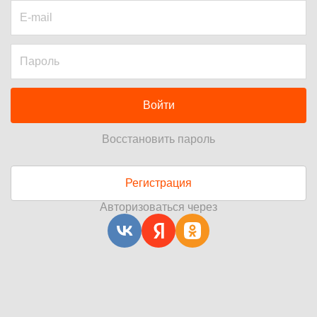
Войти
Восстановить пароль
Регистрация
Авторизоваться через