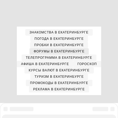
ЗНАКОМСТВА В ЕКАТЕРИНБУРГЕ
ПОГОДА В ЕКАТЕРИНБУРГЕ
ПРОБКИ В ЕКАТЕРИНБУРГЕ
ФОРУМЫ В ЕКАТЕРИНБУРГЕ
ТЕЛЕПРОГРАММА В ЕКАТЕРИНБУРГЕ
АФИША В ЕКАТЕРИНБУРГЕ
ГОРОСКОП
КУРСЫ ВАЛЮТ В ЕКАТЕРИНБУРГЕ
ТУРИЗМ В ЕКАТЕРИНБУРГЕ
ПРОМОКОДЫ В ЕКАТЕРИНБУРГЕ
РЕКЛАМА В ЕКАТЕРИНБУРГЕ